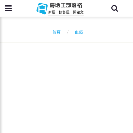
房地王部落格
新屋．預售屋．開箱文
血癌
首頁