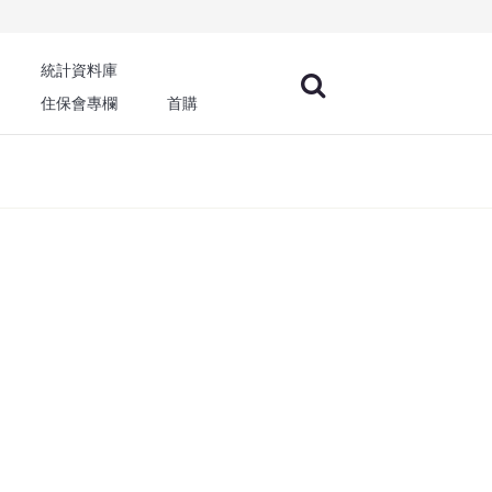
統計資料庫
住保會專欄
首購