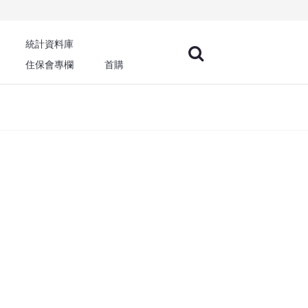
統計資料庫
住保會專欄
首購