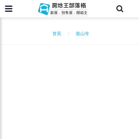
房地王部落格
新屋．預售屋．開箱文
龍山寺
首頁