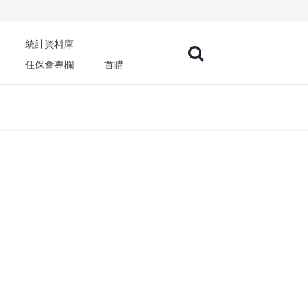
統計資料庫
住保會專欄
首購