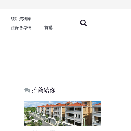
統計資料庫
住保會專欄
首購
推薦給你