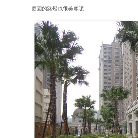
庭園的路燈也很美麗呢