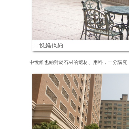
中悅維也納對於石材的選材、用料，十分講究