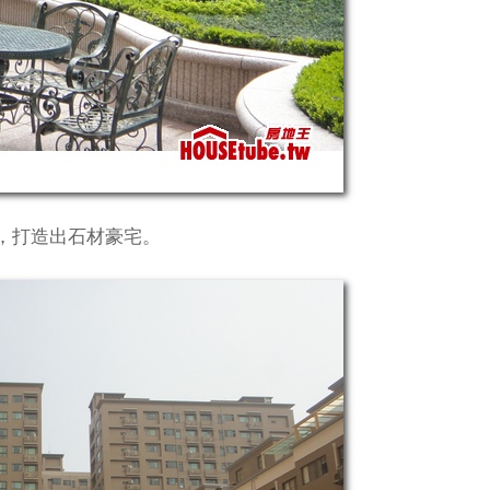
，打造出石材豪宅。