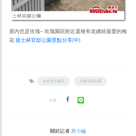
屋內也是玫瑰~ 玫瑰園區附近還種有老總統最愛的梅
花
接士林官邸公園景點分享(中)
台北市士林區
士林官邸公園
分享：
關於記者
房小編