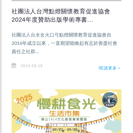
社團法人台灣點燈關懷教育促進協會
2024年度贊助出版學術專書...
社團法人台水女火口弓點燈關懷教育促進協會自
2016年成立以來，一直期望能喚起有志於善盡社會
責任之社群...
2024-09-18
閱讀更多＞