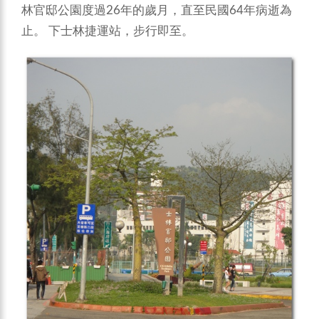
林官邸公園度過26年的歲月，直至民國64年病逝為
止。 下士林捷運站，步行即至。