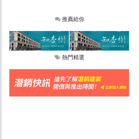
推薦給你
熱門精選