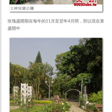
玫瑰盛開期在每年的11月至翌年4月間，所以現在算
盛開中