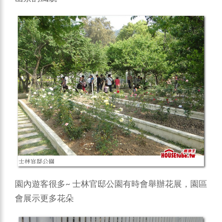
園內遊客很多~ 士林官邸公園有時會舉辦花展，園區
會展示更多花朵