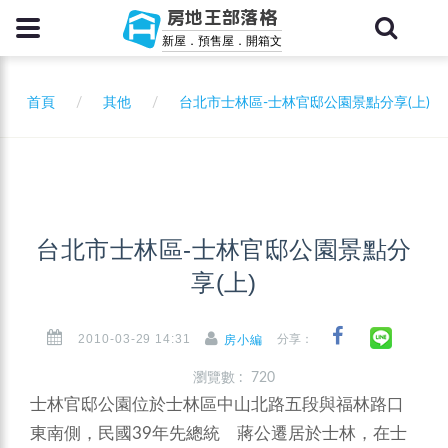
房地王部落格
新屋．預售屋．開箱文
首頁
其他
台北市士林區-士林官邸公園景點分享(上)
台北市士林區-士林官邸公園景點分
享(上)
2010-03-29 14:31
分享：
房小編
瀏覽數 : 720
士林官邸公園位於士林區中山北路五段與福林路口
東南側，民國39年先總統 蔣公遷居於士林，在士