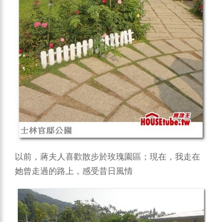
以前，蔣夫人喜歡散步於玫瑰園區；現在，我走在
她曾走過的路上，感受昔日風情