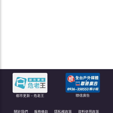
聯億廣告
都市更新－危老王
關於我們
服務條款
隱私權政策
資料使用政策