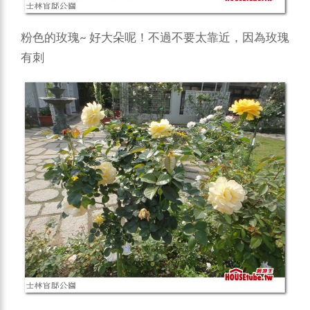
粉色的玫瑰~ 好大朵呢！不過不要太靠近，因為玫瑰
有刺