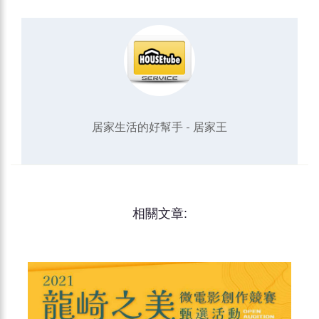
居家生活的好幫手 - 居家王
相關文章: