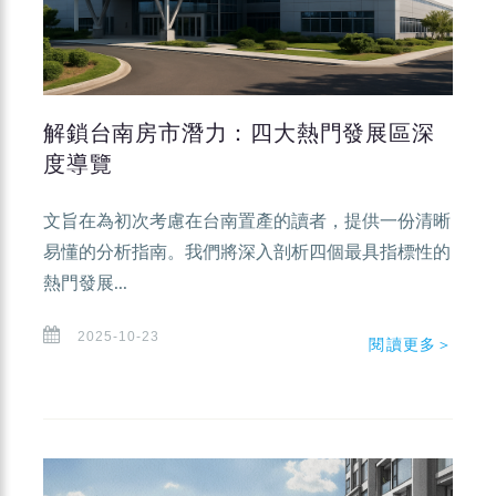
解鎖台南房市潛力：四大熱門發展區深
度導覽
文旨在為初次考慮在台南置產的讀者，提供一份清晰
易懂的分析指南。我們將深入剖析四個最具指標性的
熱門發展...
2025-10-23
閱讀更多＞