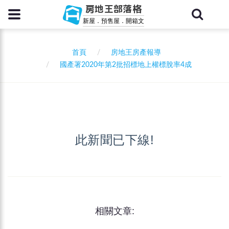
房地王部落格
新屋．預售屋．開箱文
首頁
房地王房產報導
國產署2020年第2批招標地上權標脫率4成
此新聞已下線!
相關文章: