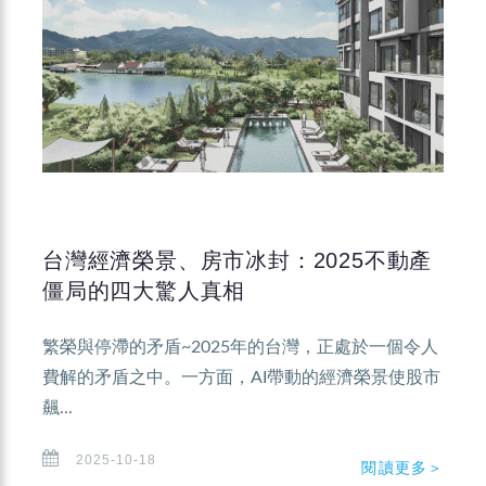
台灣經濟榮景、房市冰封：2025不動產
僵局的四大驚人真相
繁榮與停滯的矛盾~2025年的台灣，正處於一個令人
費解的矛盾之中。一方面，AI帶動的經濟榮景使股市
飆...
2025-10-18
閱讀更多＞