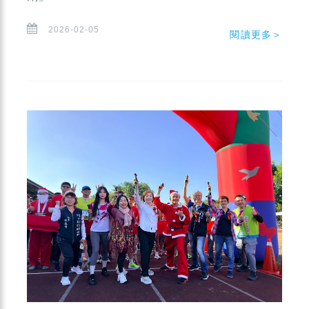
2026-02-05
閱讀更多＞