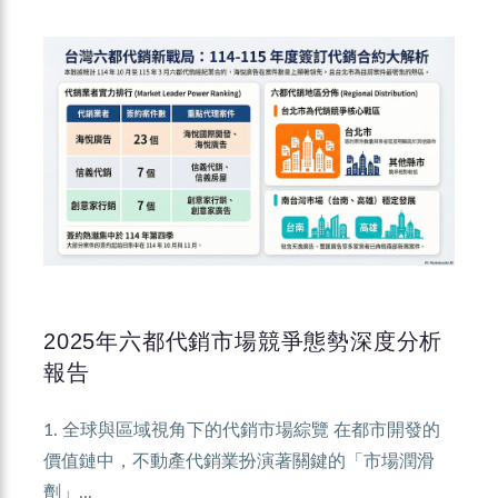
2025年六都代銷市場競爭態勢深度分析
報告
1. 全球與區域視角下的代銷市場綜覽 在都市開發的
價值鏈中，不動產代銷業扮演著關鍵的「市場潤滑
劑」...