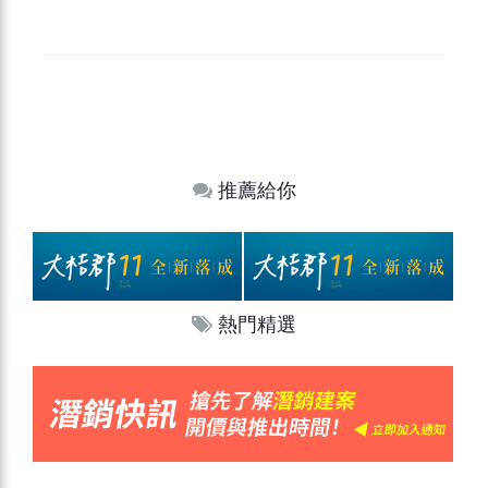
推薦給你
熱門精選