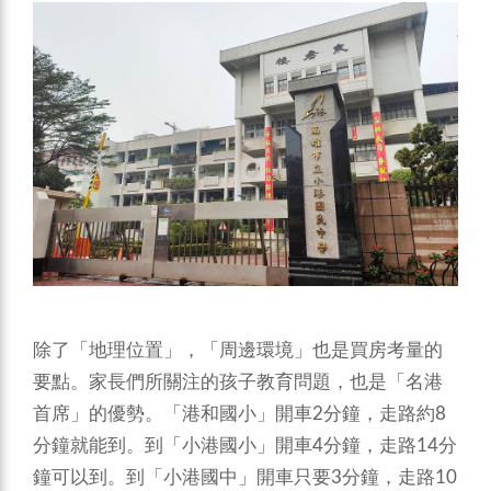
除了「地理位置」，「周邊環境」也是買房考量的
要點。家長們所關注的孩子教育問題，也是「名港
首席」的優勢。「港和國小」開車2分鐘，走路約8
分鐘就能到。到「小港國小」開車4分鐘，走路14分
鐘可以到。到「小港國中」開車只要3分鐘，走路10