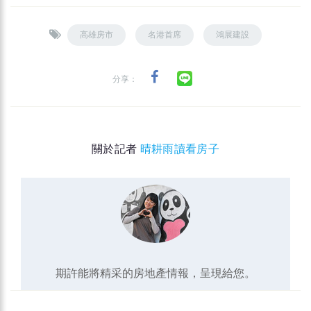
高雄房市
名港首席
鴻展建設
分享：
關於記者
晴耕雨讀看房子
期許能將精采的房地產情報，呈現給您。