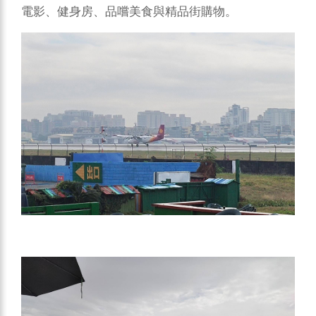
電影、健身房、品嚐美食與精品街購物。