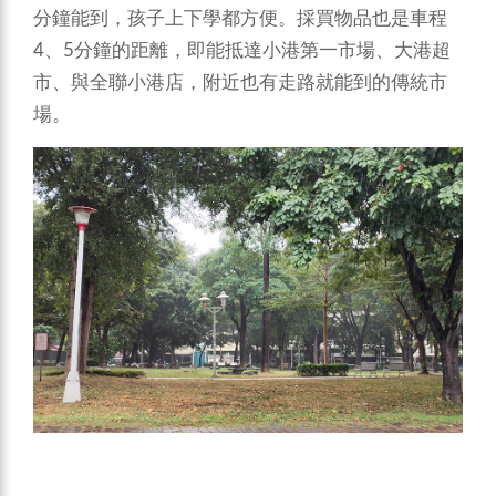
分鐘能到，孩子上下學都方便。採買物品也是車程
4、5分鐘的距離，即能抵達小港第一市場、大港超
市、與全聯小港店，附近也有走路就能到的傳統市
場。