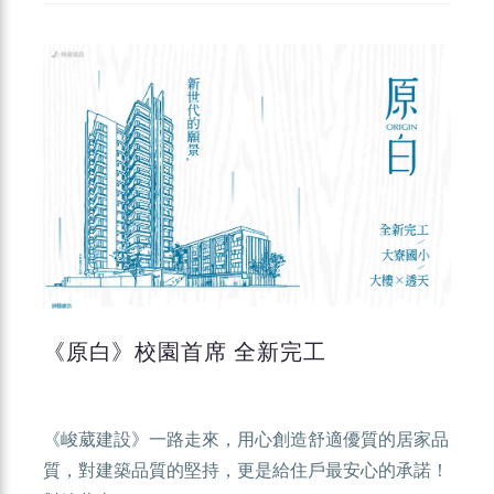
《原白》校園首席 全新完工
《峻葳建設》一路走來，用心創造舒適優質的居家品
質，對建築品質的堅持，更是給住戶最安心的承諾！