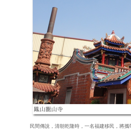
民間傳說，清朝乾隆時，一名福建移民，將攜