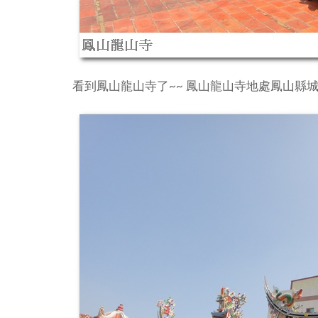
看到鳳山龍山寺了~~ 鳳山龍山寺地處鳳山縣