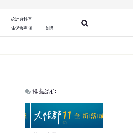
統計資料庫
住保會專欄
首購
推薦給你