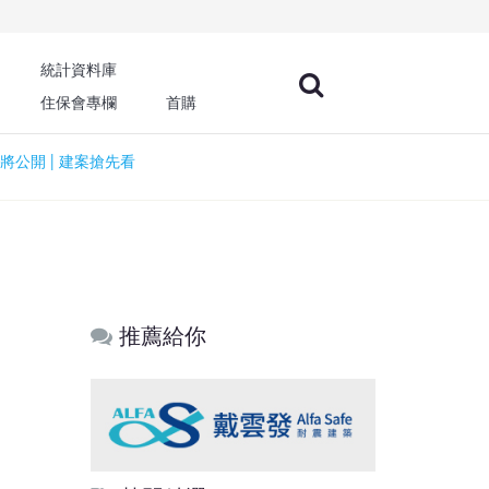
統計資料庫
住保會專欄
首購
將公開 | 建案搶先看
推薦給你