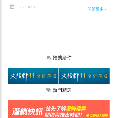
2026-03-11
閱讀更多＞
推薦給你
熱門精選