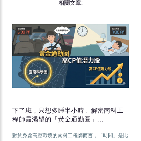
相關文章:
下了班，只想多睡半小時。解密南科工
程師最渴望的「黃金通勤圈」...
對於身處高壓環境的南科工程師而言，「時間」是比