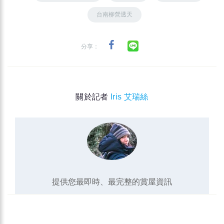
台南柳營透天
分享：
關於記者
Iris 艾瑞絲
提供您最即時、最完整的賞屋資訊