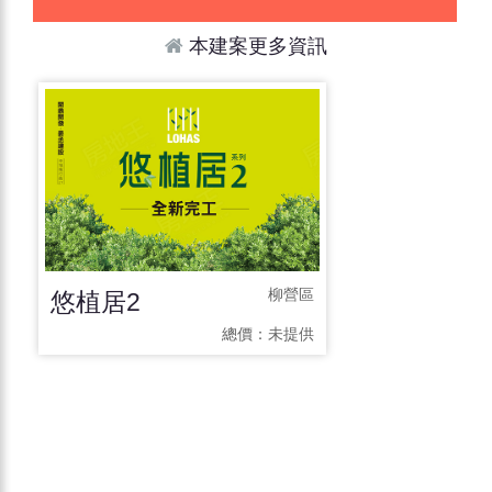
本建案更多資訊
悠植居2
柳營區
總價：
未提供