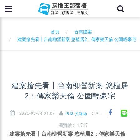
房地王部落格
新屋．預售屋．開箱文
首頁
台南建案
建案搶先看┃台南柳營新案 悠植居2：傳家樂天倫 公園輕豪宅
建案搶先看┃台南柳營新案 悠植居
2：傳家樂天倫 公園輕豪宅
2021-03-04 09:07
分享：
IRIS 艾瑞絲
瀏覽數 : 1,717
建案搶先看┃台南柳營新案 悠植居2：傳家樂天倫