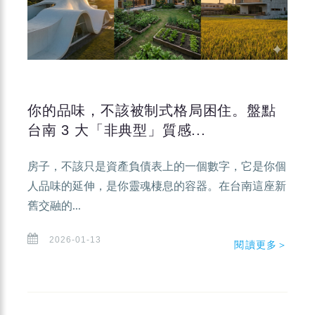
你的品味，不該被制式格局困住。盤點
台南 3 大「非典型」質感...
房子，不該只是資產負債表上的一個數字，它是你個
人品味的延伸，是你靈魂棲息的容器。在台南這座新
舊交融的...
2026-01-13
閱讀更多＞