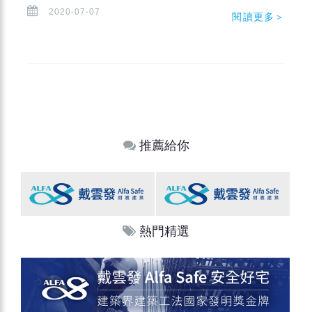
2020-07-07
閱讀更多＞
推薦給你
熱門精選