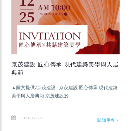
京茂建設 匠心傳承 現代建築美學與人居
典範
▲圖文提供/京茂建設 京茂建設 匠心傳承 現代建築
美學與人居典範 京茂建設於...
2024-12-26
閱讀更多＞