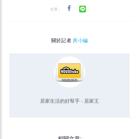
分享：
關於記者
房小編
居家生活的好幫手 - 居家王
相關文章: