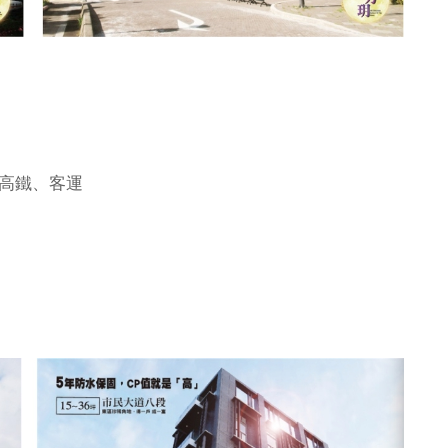
高鐵、客運