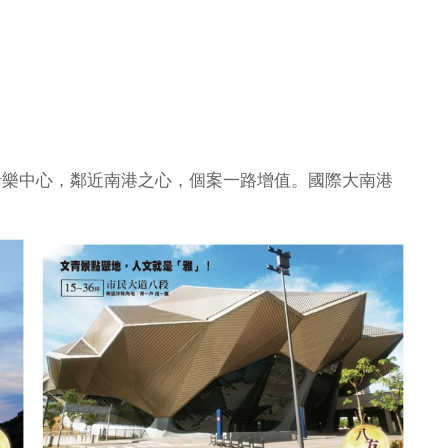
」
樂中心，鄰近南港之心，個案一路增值。國際大南港