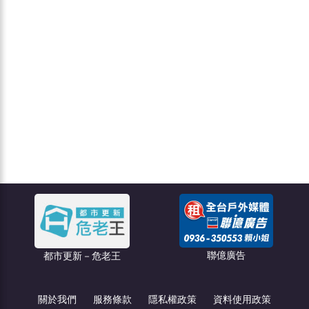
聯億廣告
創綠碳權科技
關於我們
服務條款
隱私權政策
資料使用政策