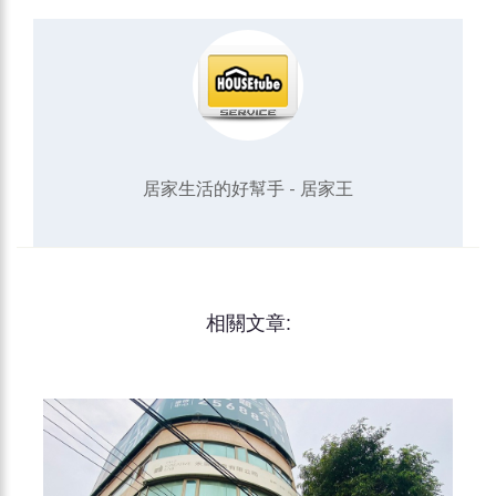
居家生活的好幫手 - 居家王
相關文章: