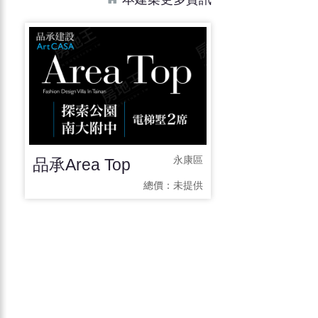
品承Area Top
永康區
總價：
未提供