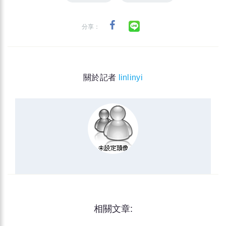
分享：
關於記者
linlinyi
相關文章: