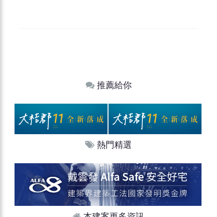
推薦給你
熱門精選
本建案更多資訊