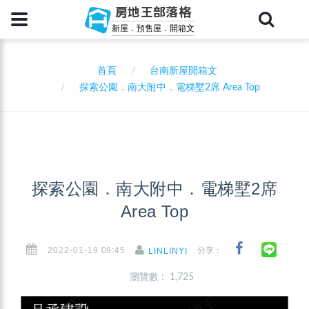
房地王部落格
新屋．預售屋．開箱文
首頁
台南新屋開箱文
探索公園．南大附中．電梯墅2席 Area Top
探索公園．南大附中．電梯墅2席
Area Top
2022-01-19 09:45
分享：
LINLINYI
瀏覽數 : 1,725