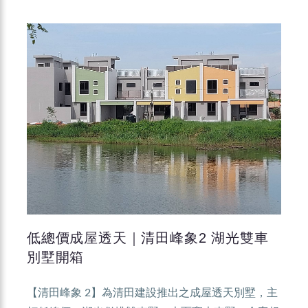
低總價成屋透天｜清田峰象2 湖光雙車
別墅開箱
【清田峰象 2】為清田建設推出之成屋透天別墅，主