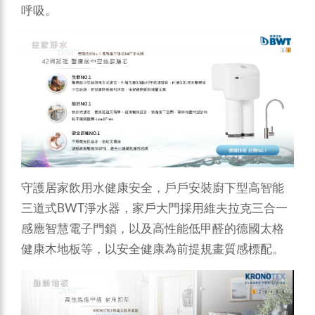
呼吸。
守護居家飲用水健康安全，戶戶安裝廚下型高智能
三道式BWT淨水器，家戶大門採用維夫拉克三合一
感應智慧電子門鎖，以及高性能低甲醛的德國太格
健康木地板等，以安全健康為前提規畫質感標配。