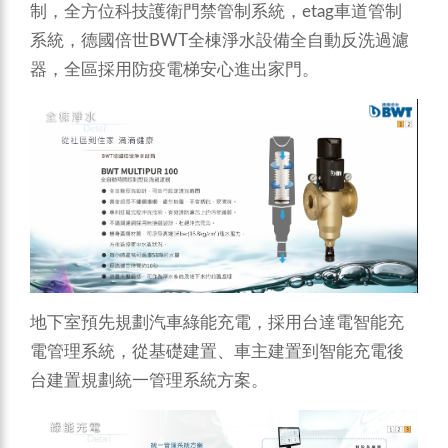
制，全方位科技護衛門禁管制系統，etag車道管制
系統，德國倍世BWT全棟淨水設備全自動反洗過濾
器，全區採用防疫電梯安心進出家門。
地下室預先規劃汽車綠能充電，採用台達電智能充
電管理系統，從基礎建置、車主建置到智能充電後
台建置規劃統一管理系統方案。