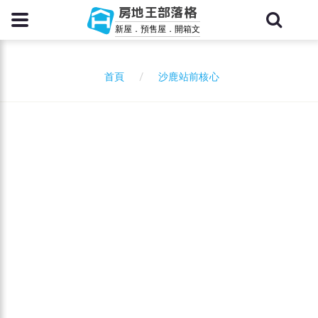
房地王部落格
新屋．預售屋．開箱文
沙鹿站前核心
首頁