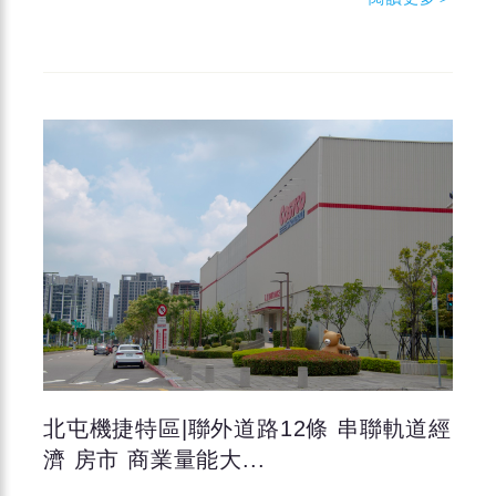
北屯機捷特區|聯外道路12條 串聯軌道經
濟 房市 商業量能大...