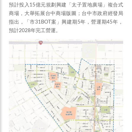
預計投入15億元規劃興建「太子置地廣場」複合式
商場，大舉拓展台中商場版圖；台中市政府經發局
指出，「市31BOT案」興建期5年，營運期45年，
預計2028年完工營運。