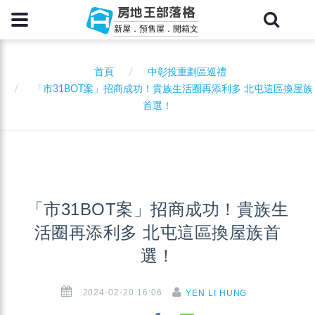
房地王部落格
新屋．預售屋．開箱文
首頁
中彰投重劃區巡禮
「市31BOT案」招商成功！貴族生活圈再添利多 北屯這區換屋族
首選！
「市31BOT案」招商成功！貴族生
活圈再添利多 北屯這區換屋族首
選！
2024-02-20 16:06
YEN LI HUNG