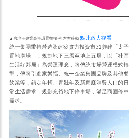
點此放大觀看
▲房地王專業高空環景拍攝-可左右移動
統一集團秉持營造及建築實力投資市31興建「太子
置地廣場」，規劃地下三層至地上五層，以「社區
生活好鄰居」為營運理念，將傳統市場營運模式轉
型，傳將引進家樂福、統一企業集團品牌及其他餐
飲業等，鎖定年輕、青壯年及新家庭消費人口的日
常生活需求，規劃充裕地下停車場，滿足商圈停車
需求。