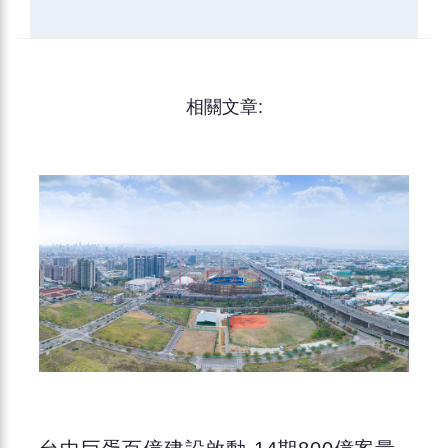
相關文章: