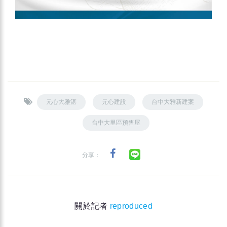
元心大雅湛
元心建設
台中大雅新建案
台中大里區預售屋
分享：
關於記者
reproduced