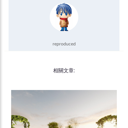
reproduced
相關文章: