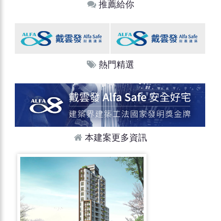
推薦給你
熱門精選
本建案更多資訊