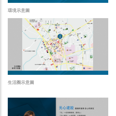
環境示意圖
生活圈示意圖