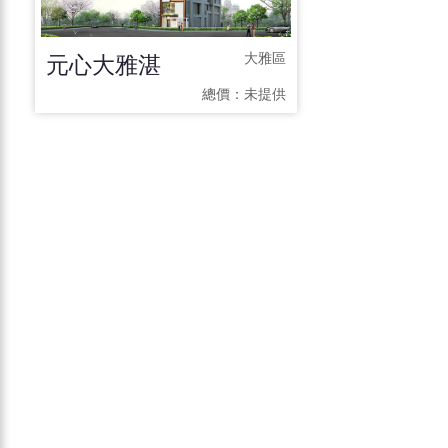
元心大雅湛
大雅區
總價：
未提供