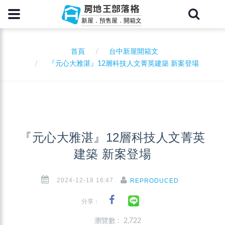
房地王部落格
新屋．預售屋．開箱文
首頁
台中新屋開箱文
『元心大雅湛』12層科技人文菁英建築 新案登場
『元心大雅湛』12層科技人文菁英
建築 新案登場
2024-12-18 16:47
REPRODUCED
分享：
瀏覽數 : 2,722