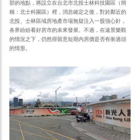
部的地點，將設立在台北市北投士林科技園區（簡
稱：北士科園區）裡，消息確定之後，對於鄰近的
北投、士林區域房地產市場無疑注入一股強心針，
各界紛紛看好房市的未來發展。不過，在遠景樂觀
的情況之下，仍然得留意短期內房價是否有衝過頭
的情形。