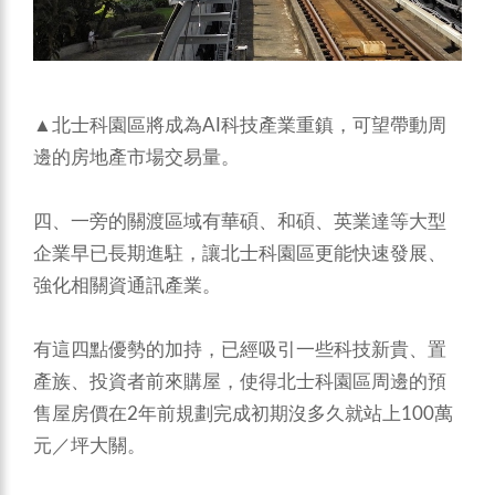
▲北士科園區將成為AI科技產業重鎮，可望帶動周
邊的房地產市場交易量。
四、一旁的關渡區域有華碩、和碩、英業達等大型
企業早已長期進駐，讓北士科園區更能快速發展、
強化相關資通訊產業。
有這四點優勢的加持，已經吸引一些科技新貴、置
產族、投資者前來購屋，使得北士科園區周邊的預
售屋房價在2年前規劃完成初期沒多久就站上100萬
元／坪大關。