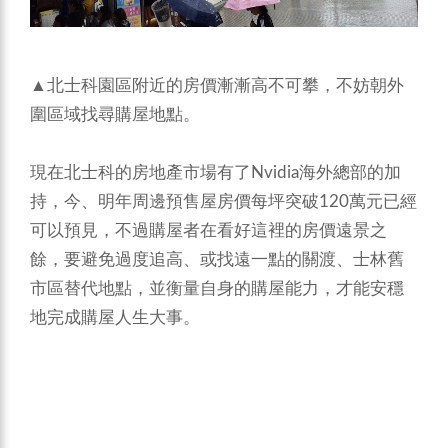
▲北士科園區附近的房價漸漸高不可攀，不妨朝外
圍區域找尋購屋地點。
現在北士科的房地產市場有了Nvidia海外總部的加
持，今、明年周邊預售屋房價每坪突破120萬元已經
可以預見，不過購屋者在看好這裡的房價遠景之
餘，要避免過度追高、或找遠一點的關渡、士林舊
市區替代地點，並衡量自身的購屋能力，才能安穩
地完成購屋人生大事。