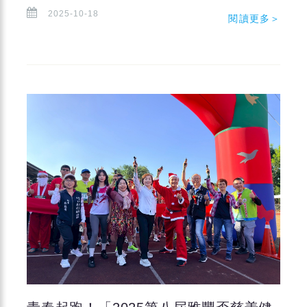
2025-10-18
閱讀更多＞