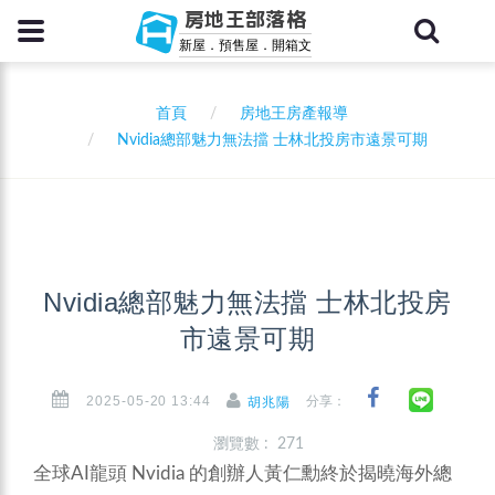
房地王部落格
新屋．預售屋．開箱文
首頁
房地王房產報導
Nvidia總部魅力無法擋 士林北投房市遠景可期
Nvidia總部魅力無法擋 士林北投房
市遠景可期
2025-05-20 13:44
分享：
胡兆陽
瀏覽數 : 271
全球AI龍頭 Nvidia 的創辦人黃仁勳終於揭曉海外總