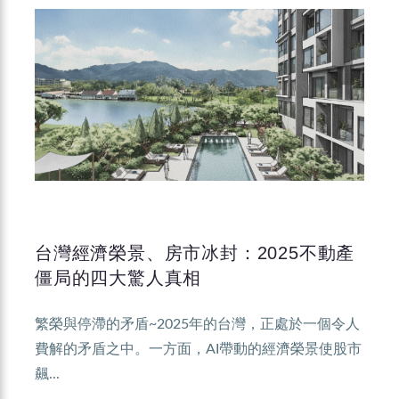
台灣經濟榮景、房市冰封：2025不動產
僵局的四大驚人真相
繁榮與停滯的矛盾~2025年的台灣，正處於一個令人
費解的矛盾之中。一方面，AI帶動的經濟榮景使股市
飆...