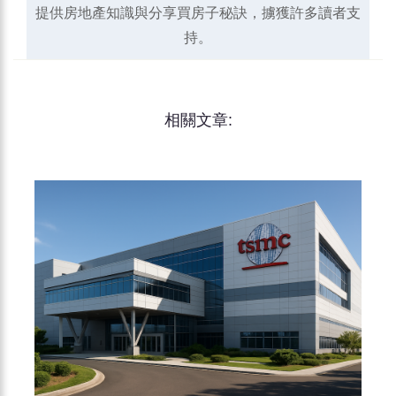
提供房地產知識與分享買房子秘訣，擄獲許多讀者支
持。
相關文章: