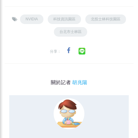
NVIDIA
科技資訊園區
北投士林科技園區
台北市士林區
分享：
關於記者
胡兆陽