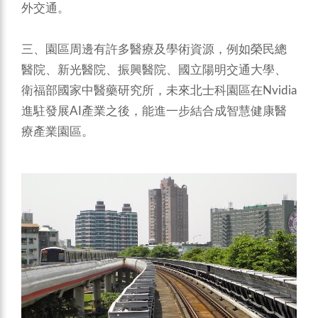
外交通。
三、園區周邊有許多醫療及學術資源，例如榮民總
醫院、新光醫院、振興醫院、國立陽明交通大學、
衛福部國家中醫藥研究所，未來北士科園區在Nvidia
進駐發展AI產業之後，能進一步結合成智慧健康醫
療產業園區。