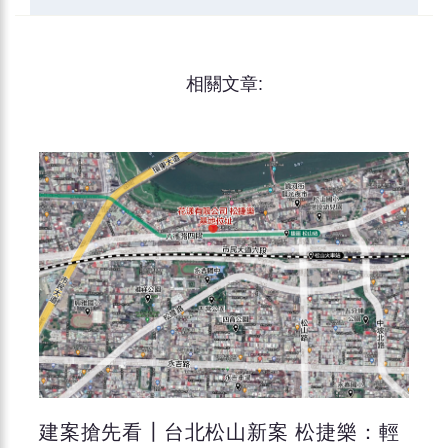
相關文章:
建案搶先看┃台北松山新案 松捷樂：輕