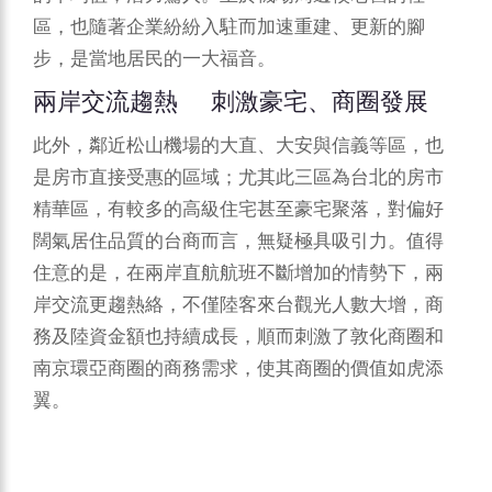
區，也隨著企業紛紛入駐而加速重建、更新的腳
步，是當地居民的一大福音。
兩岸交流趨熱 刺激豪宅、商圈發展
此外，鄰近松山機場的大直、大安與信義等區，也
是房市直接受惠的區域；尤其此三區為台北的房市
精華區，有較多的高級住宅甚至豪宅聚落，對偏好
闊氣居住品質的台商而言，無疑極具吸引力。值得
住意的是，在兩岸直航航班不斷增加的情勢下，兩
岸交流更趨熱絡，不僅陸客來台觀光人數大增，商
務及陸資金額也持續成長，順而刺激了敦化商圈和
南京環亞商圈的商務需求，使其商圈的價值如虎添
翼。