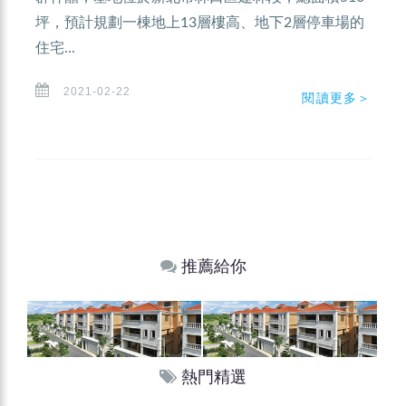
坪，預計規劃一棟地上13層樓高、地下2層停車場的
住宅...
2021-02-22
閱讀更多＞
推薦給你
熱門精選