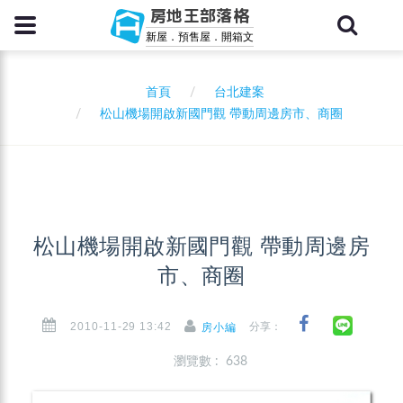
房地王部落格
新屋．預售屋．開箱文
首頁
台北建案
松山機場開啟新國門觀 帶動周邊房市、商圈
松山機場開啟新國門觀 帶動周邊房
市、商圈
2010-11-29 13:42
分享：
房小編
瀏覽數 : 638