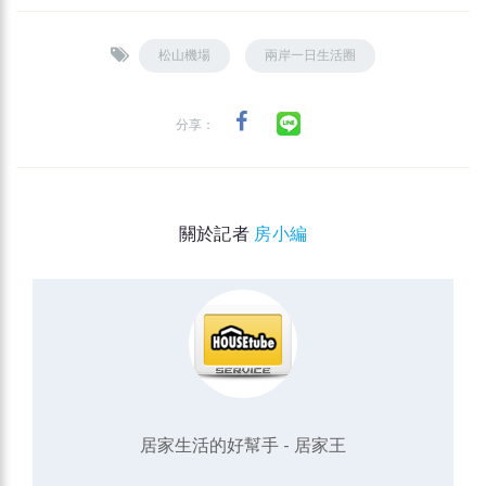
松山機場
兩岸一日生活圈
分享：
關於記者
房小編
居家生活的好幫手 - 居家王