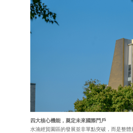
四大核心機能，奠定未來國際門戶
水湳經貿園區的發展並非單點突破，而是整體