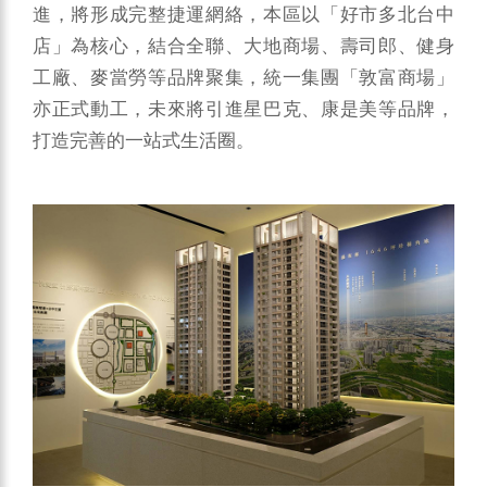
進，將形成完整捷運網絡，本區以「好市多北台中
店」為核心，結合全聯、大地商場、壽司郎、健身
工廠、麥當勞等品牌聚集，統一集團「敦富商場」
亦正式動工，未來將引進星巴克、康是美等品牌，
打造完善的一站式生活圈。