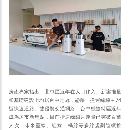
房產專家指出，北屯區近年在人口移入、新案推量
和基礎建設上均居台中之冠，憑藉「捷運綠線＋74
號快速道路」雙優勢交通網絡，台中機捷特區近年
成為房市新焦點，目前捷運綠線月運量已突破百萬
人次，未來藍線、紅線、橘線等多線規劃陸續推