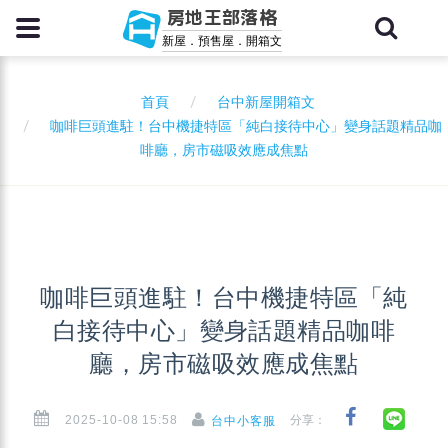
房地王部落格
新屋．預售屋．開箱文
首頁
台中新屋開箱文
咖啡巨頭進駐！台中機捷特區「純白接待中心」變身話題精品咖
啡廳，房市磁吸效應成焦點
咖啡巨頭進駐！台中機捷特區「純
白接待中心」變身話題精品咖啡
廳，房市磁吸效應成焦點
2025-10-08 15:58
分享：
台中小客服