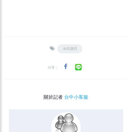
永尚謙玥
分享：
關於記者
台中小客服