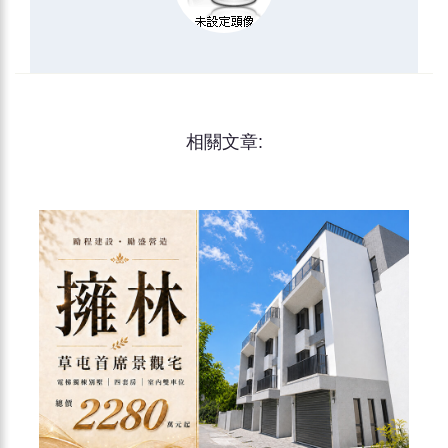
相關文章: