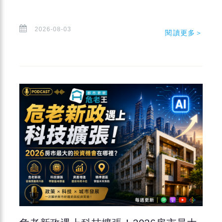
2026-08-03
閱讀更多＞