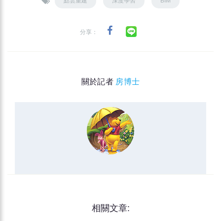
點雲重建
深度學習
BIM
分享：
關於記者
房博士
相關文章: