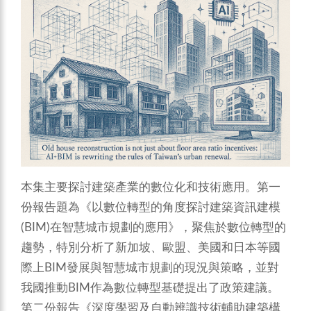
本集主要探討建築產業的數位化和技術應用。第一
份報告題為《以數位轉型的角度探討建築資訊建模
(BIM)在智慧城市規劃的應用》，聚焦於數位轉型的
趨勢，特別分析了新加坡、歐盟、美國和日本等國
際上BIM發展與智慧城市規劃的現況與策略，並對
我國推動BIM作為數位轉型基礎提出了政策建議。
第二份報告《深度學習及自動辨識技術輔助建築構