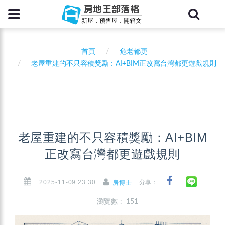
房地王部落格
新屋．預售屋．開箱文
首頁
危老都更
老屋重建的不只容積獎勵：AI+BIM正改寫台灣都更遊戲規則
老屋重建的不只容積獎勵：AI+BIM
正改寫台灣都更遊戲規則
2025-11-09 23:30
分享：
房博士
瀏覽數 : 151