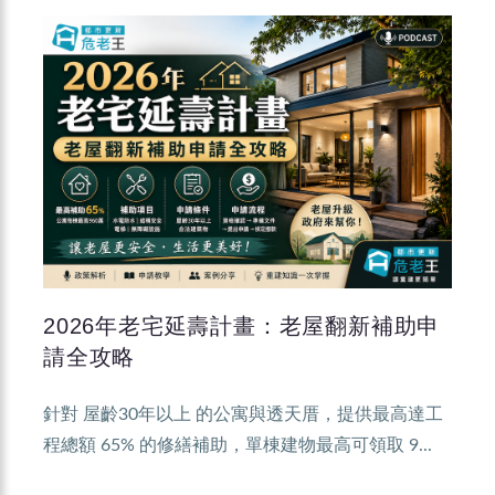
2026年老宅延壽計畫：老屋翻新補助申
請全攻略
針對 屋齡30年以上 的公寓與透天厝，提供最高達工
程總額 65% 的修繕補助，單棟建物最高可領取 9...