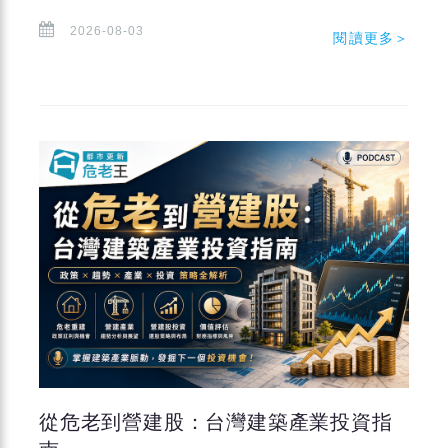
2026-08-03
閱讀更多＞
從危老到營建股：台灣建築產業投資指