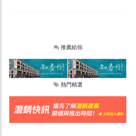
推薦給你
熱門精選