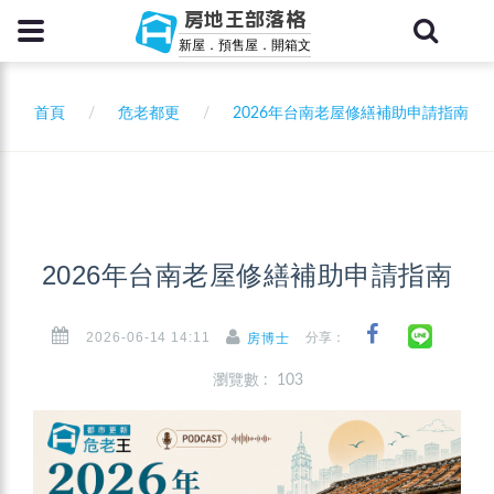
房地王部落格
新屋．預售屋．開箱文
首頁
危老都更
2026年台南老屋修繕補助申請指南
2026年台南老屋修繕補助申請指南
2026-06-14 14:11
分享：
房博士
瀏覽數 : 103