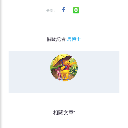
分享：
關於記者
房博士
相關文章: