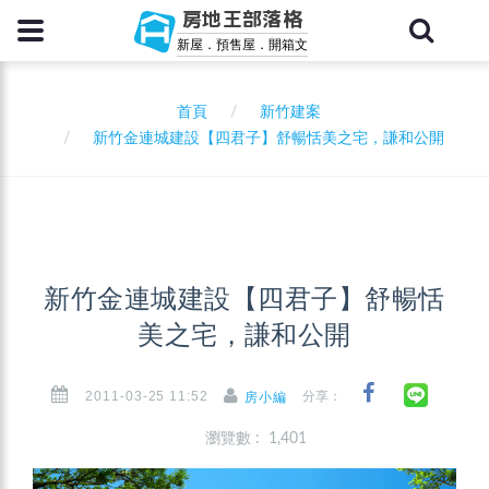
房地王部落格
新屋．預售屋．開箱文
首頁
新竹建案
新竹金連城建設【四君子】舒暢恬美之宅，謙和公開
新竹金連城建設【四君子】舒暢恬
美之宅，謙和公開
2011-03-25 11:52
分享：
房小編
瀏覽數 : 1,401