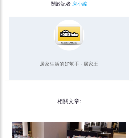
關於記者
房小編
居家生活的好幫手 - 居家王
相關文章: