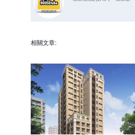
相關文章: