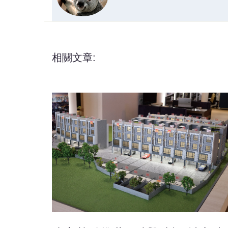
相關文章: