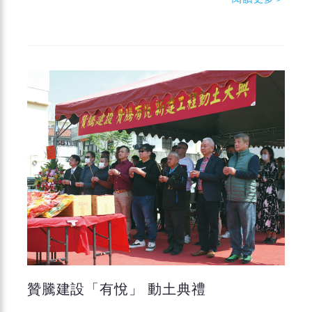
贊騰建設「有悅」 動土典禮