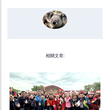
相關文章: