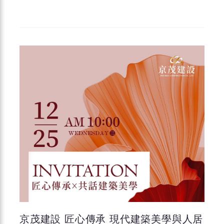
京茂建設 匠心傳承 現代建築美學與人居