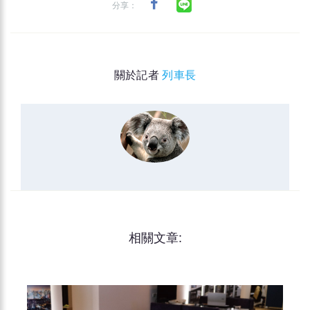
分享：
關於記者
列車長
相關文章: