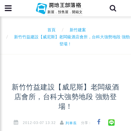
房地王部落格
新屋．預售屋．開箱文
首頁
新竹建案
新竹竹益建設【威尼斯】老闆級酒店會所，台科大強勢地段 強勁
登場！
新竹竹益建設【威尼斯】老闆級酒
店會所，台科大強勢地段 強勁登
場！
2012-03-07 13:32
分享：
列車長