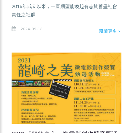
2016年成立以來，一直期望能喚起有志於善盡社會
責任之社群...
2024-09-18
閱讀更多＞