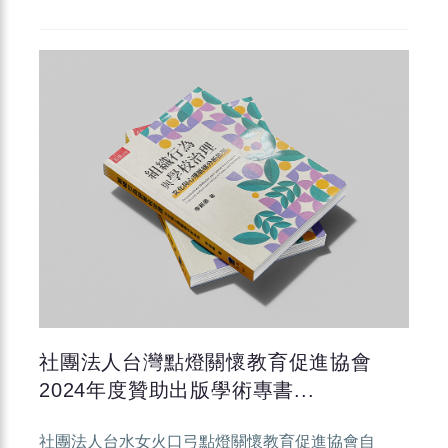
社團法人台灣點燈關懷教育促進協會
2024年度贊助出版學術專書...
社團法人台水女火口弓點燈關懷教育促進協會自