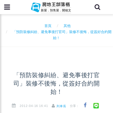
房地王部落格
新屋．預售屋．開箱文
首頁
其他
「預防裝修糾紛、避免事後打官司」裝修不後悔，從簽好合約開
始！
「預防裝修糾紛、避免事後打官
司」裝修不後悔，從簽好合約開
始！
2012-04-16 16:41
分享：
列車長