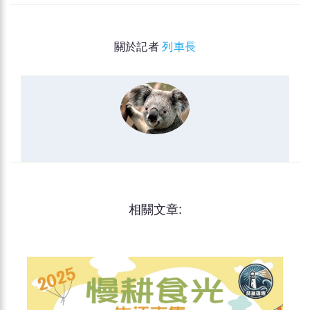
關於記者
列車長
相關文章: