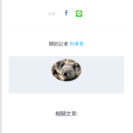
分享：
關於記者
列車長
相關文章: