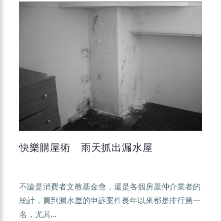
快樂購屋術 雨天抓出漏水屋
不論是消費者文教基金會，還是各個房屋仲介業者的
統計，買到漏水屋的申訴案件長年以來都是排行第一
名，尤其...