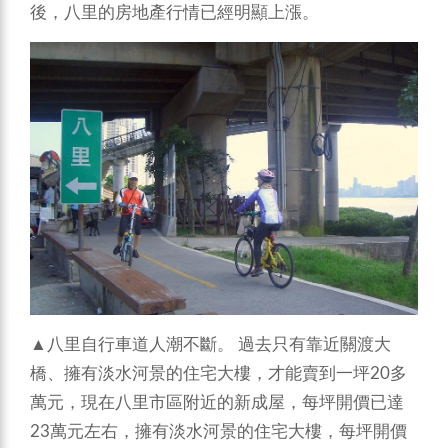
後，八里的房地產行情已經明顯上漲。
▲八里自行車道人潮不斷。
過去只有靠近關渡大
橋、擁有淡水河景的住宅大樓，才能賣到一坪20多
萬元，現在八里市區附近的新成屋，每坪開價已達
23萬元左右，擁有淡水河景的住宅大樓，每坪開價