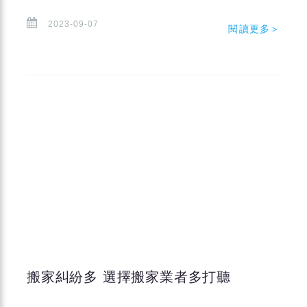
2023-09-07
閱讀更多＞
搬家糾紛多 選擇搬家業者多打聽