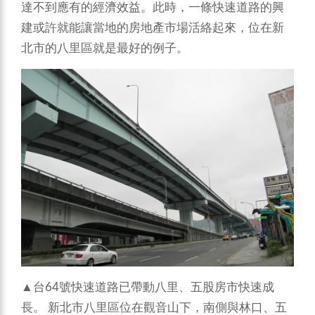
達不到應有的經濟效益。此時，一條快速道路的興
建或許就能讓當地的房地產市場活絡起來，位在新
北市的八里區就是最好的例子。
▲台64號快速道路已帶動八里、五股房市快速成
長。
新北市八里區位在觀音山下，南側與林口、五