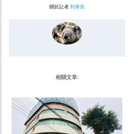
關於記者
列車長
相關文章: