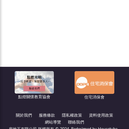
住宅消保會
都市更新－危老王
關於我們
服務條款
隱私權政策
資料使用政策
網站導覽
聯絡我們