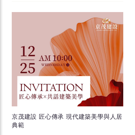
京茂建設 匠心傳承 現代建築美學與人居
典範