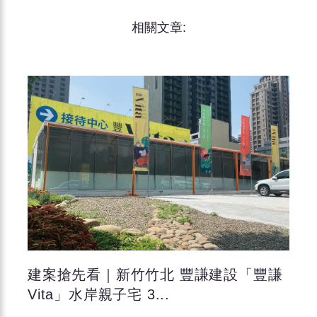
相關文章:
建案搶先看｜新竹竹北 豐謙建設「豐謙
Vita」水岸親子宅 3...