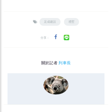
足成建設
禮墅
分享：
關於記者
列車長