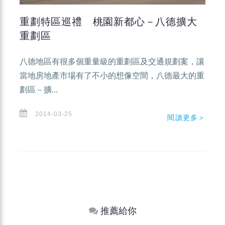
重劃特區巡禮 桃園新都心－八德擴大
重劃區
八德地區有很多個重量級的重劃區及交通規劃案，讓
當地房地產市場有了不小的想像空間，八德最大的重
劃區－擴...
2014-03-25
閱讀更多＞
推薦給你