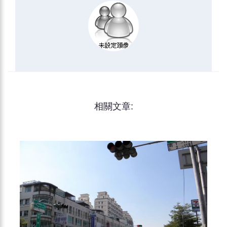
相關文章: