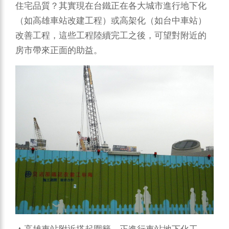
住宅品質？其實現在台鐵正在各大城市進行地下化
（如高雄車站改建工程）或高架化（如台中車站）
改善工程，這些工程陸續完工之後，可望對附近的
房市帶來正面的助益。