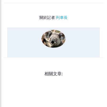
關於記者
列車長
相關文章: