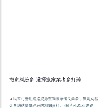
搬家糾紛多 選擇搬家業者多打聽
▲民眾可善用網路資源查詢搬家優良業者，崔媽媽基
金會網站提供詳細的相關資料。 (圖片來源:崔媽媽