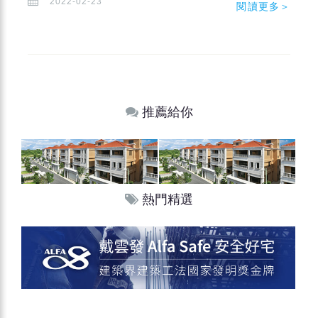
2022-02-23
閱讀更多＞
推薦給你
熱門精選