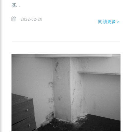
基...
2022-02-20
閱讀更多＞