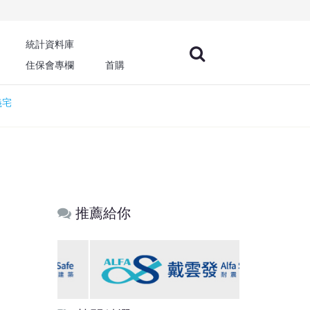
統計資料庫
住保會專欄
首購
義宅
推薦給你