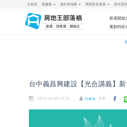
大首頁
新建案
海外房地產
環景影音賞屋
房市資
房地王部落格
新屋開箱
新屋．預售屋．開箱文
重劃特區
台中義昌興建設【光合講義】新
2013-03-20 13:22
分享：
列車長