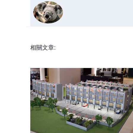
相關文章: