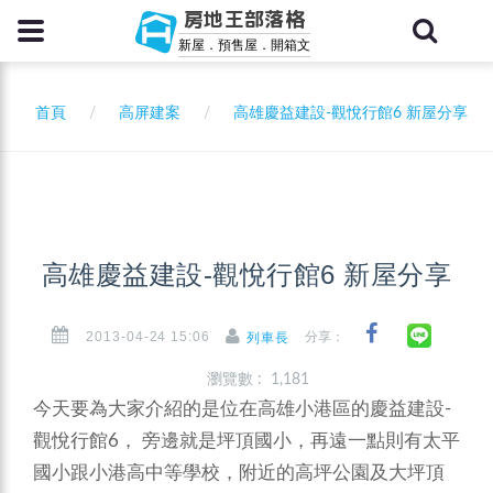
房地王部落格
新屋．預售屋．開箱文
首頁
高屏建案
高雄慶益建設-觀悅行館6 新屋分享
高雄慶益建設-觀悅行館6 新屋分享
2013-04-24 15:06
分享：
列車長
瀏覽數 : 1,181
今天要為大家介紹的是位在高雄小港區的慶益建設-
觀悅行館6， 旁邊就是坪頂國小，再遠一點則有太平
國小跟小港高中等學校，附近的高坪公園及大坪頂