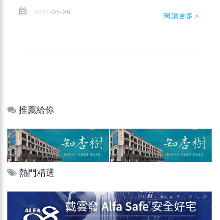
2021-05-26
閱讀更多＞
推薦給你
熱門精選