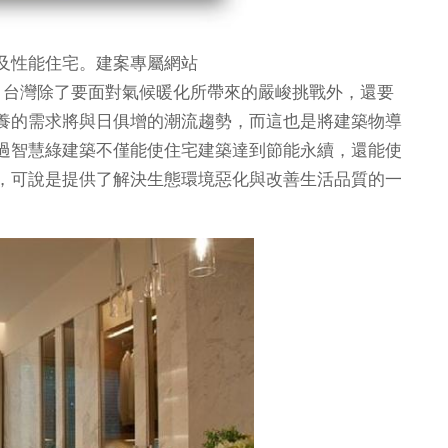
及性能住宅。建案專屬網站
，台灣除了要面對氣候暖化所帶來的嚴峻挑戰外，還要
養的需求將與日俱增的潮流趨勢，而這也是將建築物導
過智慧綠建築不僅能使住宅建築達到節能永續，還能使
，可說是提供了解決生態環境惡化與改善生活品質的一