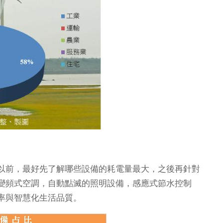
以前，最好先了解哪些設備的耗電量最大，之後再針對
變頻式空調，自動點滅的照明設備，感應式節水控制
率與智慧化生活品質。