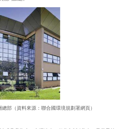
洲總部（資料來源：聯合國環境規劃署網頁）