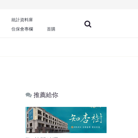
統計資料庫
住保會專欄
首購
推薦給你