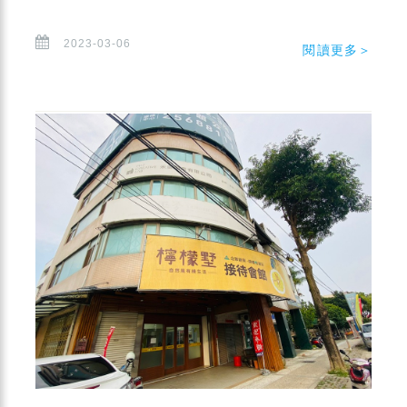
2023-03-06
閱讀更多＞