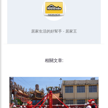
居家生活的好幫手 - 居家王
相關文章: