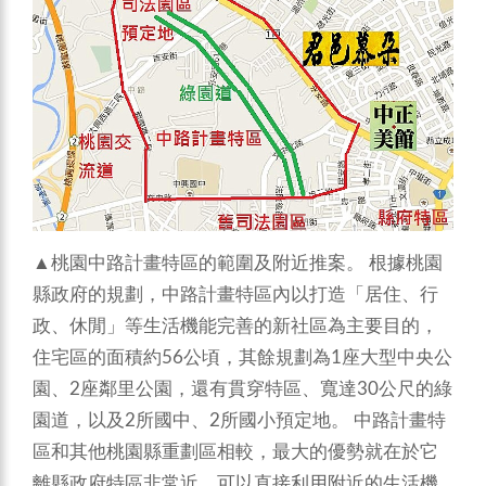
▲桃園中路計畫特區的範圍及附近推案。 根據桃園
縣政府的規劃，中路計畫特區內以打造「居住、行
政、休閒」等生活機能完善的新社區為主要目的，
住宅區的面積約56公頃，其餘規劃為1座大型中央公
園、2座鄰里公園，還有貫穿特區、寬達30公尺的綠
園道，以及2所國中、2所國小預定地。 中路計畫特
區和其他桃園縣重劃區相較，最大的優勢就在於它
離縣政府特區非常近，可以直接利用附近的生活機