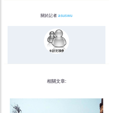
關於記者
asuswu
相關文章: