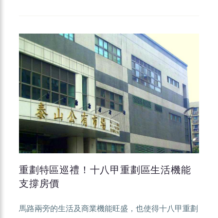
重劃特區巡禮！十八甲重劃區生活機能
支撐房價
馬路兩旁的生活及商業機能旺盛，也使得十八甲重劃