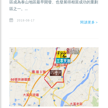
區成為泰山地區最早開發、也發展得相當成功的重劃
區之一。...
2018-08-17
閱讀更多＞