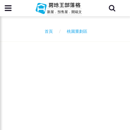
房地王部落格
新屋．預售屋．開箱文
桃園重劃區
首頁