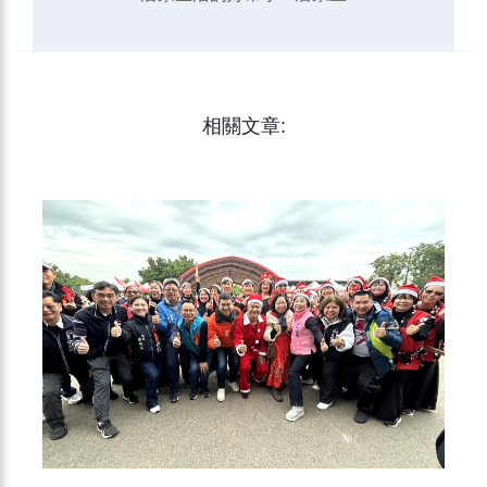
相關文章: