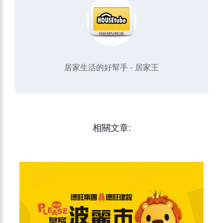
居家生活的好幫手 - 居家王
相關文章: