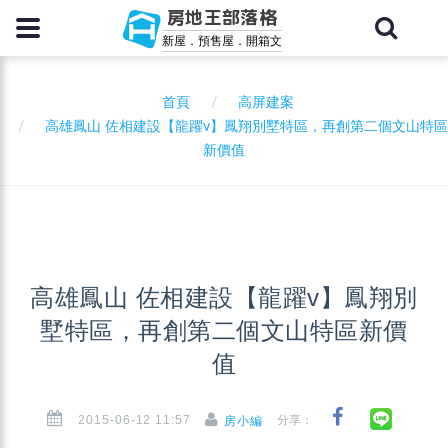
房地王部落格
新屋．預售屋．開箱文
首頁
高屏建案
高雄鳳山 佐相建設【龍躍v】鳳翔別墅特區，再創第二個文山特區
新價值
高雄鳳山 佐相建設【龍躍v】鳳翔別
墅特區，再創第二個文山特區新價
值
2015-06-12 11:57
分享：
房小編