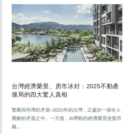
台灣經濟榮景、房市冰封：2025不動產
僵局的四大驚人真相
繁榮與停滯的矛盾~2025年的台灣，正處於一個令人
費解的矛盾之中。一方面，AI帶動的經濟榮景使股市
飆...