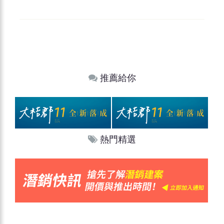
推薦給你
熱門精選