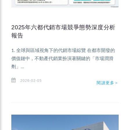
2025年六都代銷市場競爭態勢深度分析
報告
1. 全球與區域視角下的代銷市場綜覽 在都市開發的
價值鏈中，不動產代銷業扮演著關鍵的「市場潤滑
劑」...
2026-02-05
閱讀更多＞