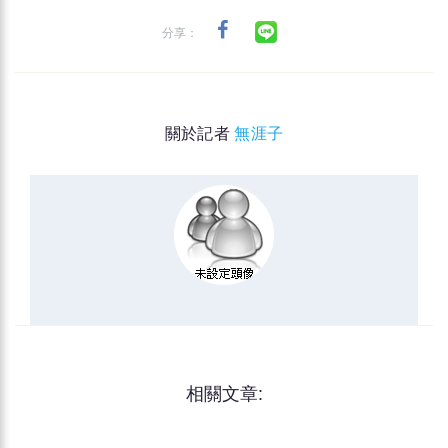
分享：
關於記者
無涯子
相關文章: