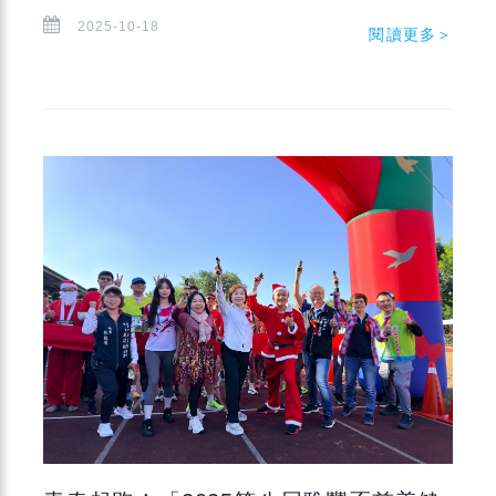
2025-10-18
閱讀更多＞