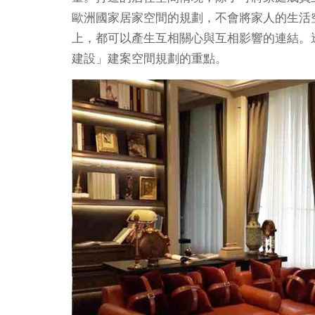
歐洲國家居家空間的規劃，不會將家人的生活
上，都可以產生互相關心與互相影響的連結。
建設」建案空間規劃的重點。