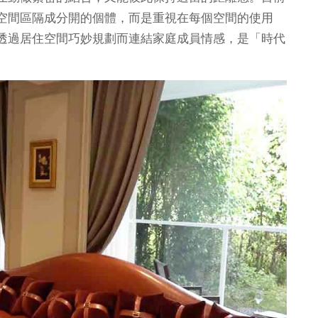
空間區隔成分開的個體，而是重視在每個空間的使用
透過居住空間巧妙規劃而連結家庭成員情感，是「時代