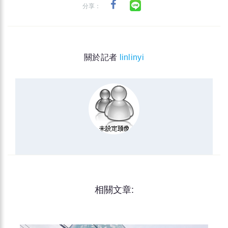
分享：
關於記者
linlinyi
相關文章: