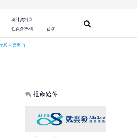
統計資料庫
住保會專欄
首購
地段首席豪宅
推薦給你