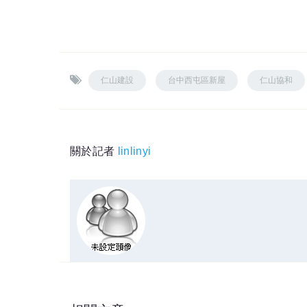
仁山建設
台中西屯區新屋
仁山協和
關於記者
linlinyi